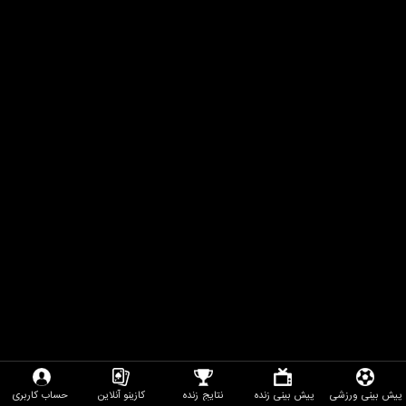
پیش بینی ورزشی
پیش بینی زنده
نتایج زنده
کازینو آنلاین
حساب کاربری